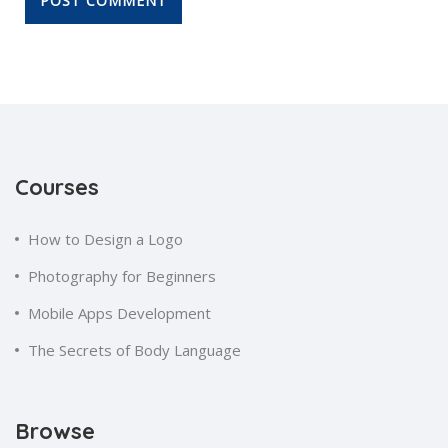
Courses
How to Design a Logo
Photography for Beginners
Mobile Apps Development
The Secrets of Body Language
Browse