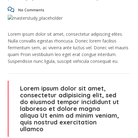
No Comments
Lorem ipsum dolor sit amet, consectetur adipiscing elites.
Nulla convallis egestas rhoncusa. Donec lorem facilisis
fermentum sem, ac viverra ante luctus vel. Donec vel mauris
quam Proin vestibulum leo eget erat congue interdum.
Suspendisse nunc ligula, suscipit vehicula consequat eu.
Lorem ipsum dolor sit amet,
consectetur adipisicing elit, sed
do eiusmod tempor incididunt ut
laboreso et dolore magna
aliqua Ut enim ad minim veniam,
quis nostrud exercitation
ullamco