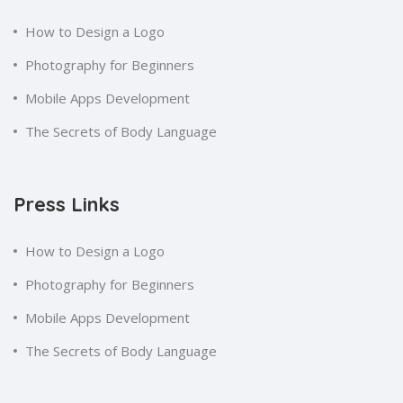
How to Design a Logo
Photography for Beginners
Mobile Apps Development
The Secrets of Body Language
Press Links
How to Design a Logo
Photography for Beginners
Mobile Apps Development
The Secrets of Body Language