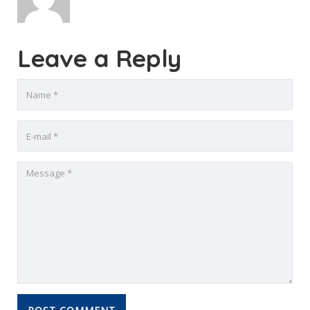
Leave a Reply