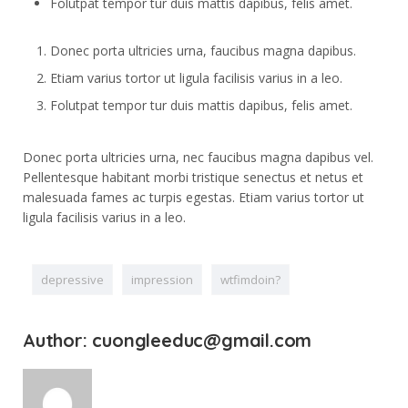
Folutpat tempor tur duis mattis dapibus, felis amet.
Donec porta ultricies urna, faucibus magna dapibus.
Etiam varius tortor ut ligula facilisis varius in a leo.
Folutpat tempor tur duis mattis dapibus, felis amet.
Donec porta ultricies urna, nec faucibus magna dapibus vel.
Pellentesque habitant morbi tristique senectus et netus et
malesuada fames ac turpis egestas. Etiam varius tortor ut
ligula facilisis varius in a leo.
depressive
impression
wtfimdoin?
Author: cuongleeduc@gmail.com